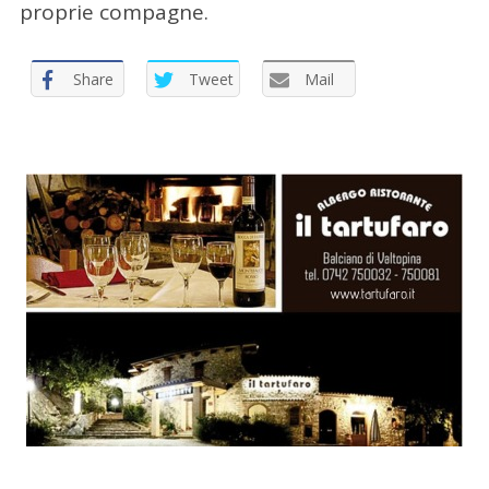
:
proprie compagne.
Share
Tweet
Mail