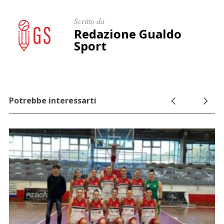
Scritto da
Redazione Gualdo
Sport
Potrebbe interessarti