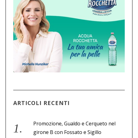
ARTICOLI RECENTI
Promozione, Gualdo e Cerqueto nel
girone B con Fossato e Sigillo