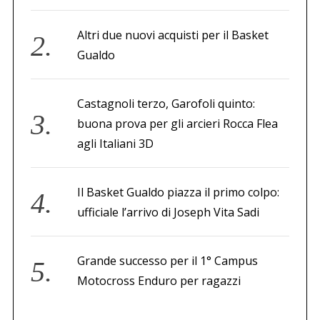
Altri due nuovi acquisti per il Basket
Gualdo
Castagnoli terzo, Garofoli quinto:
buona prova per gli arcieri Rocca Flea
agli Italiani 3D
Il Basket Gualdo piazza il primo colpo:
ufficiale l’arrivo di Joseph Vita Sadi
Grande successo per il 1° Campus
Motocross Enduro per ragazzi