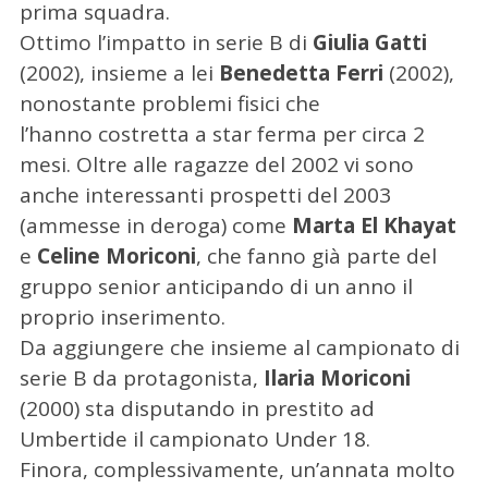
prima squadra.
Ottimo l’impatto in serie B di
Giulia Gatti
(2002), insieme a lei
Benedetta Ferri
(2002),
nonostante problemi fisici che
l’hanno costretta a star ferma per circa 2
mesi. Oltre alle ragazze del 2002 vi sono
anche interessanti prospetti del 2003
(ammesse in deroga) come
Marta El Khayat
e
Celine Moriconi
, che fanno già parte del
gruppo senior anticipando di un anno il
proprio inserimento.
Da aggiungere che insieme al campionato di
serie B da protagonista,
Ilaria Moriconi
(2000) sta disputando in prestito ad
Umbertide il campionato Under 18.
Finora, complessivamente, un’annata molto