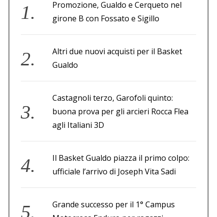
Promozione, Gualdo e Cerqueto nel
girone B con Fossato e Sigillo
Altri due nuovi acquisti per il Basket
Gualdo
Castagnoli terzo, Garofoli quinto:
buona prova per gli arcieri Rocca Flea
agli Italiani 3D
Il Basket Gualdo piazza il primo colpo:
ufficiale l’arrivo di Joseph Vita Sadi
Grande successo per il 1° Campus