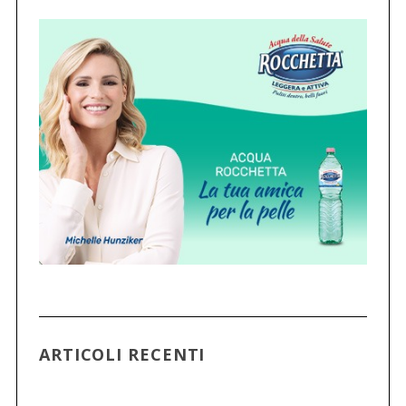
ARTICOLI RECENTI