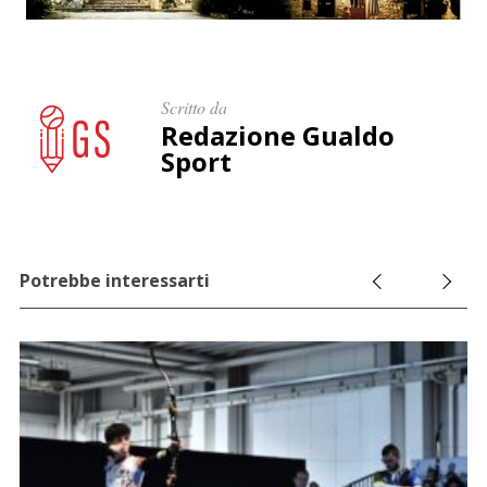
Scritto da
Redazione Gualdo
Sport
Potrebbe interessarti