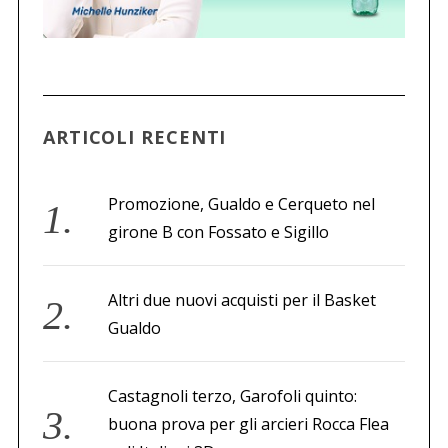
ARTICOLI RECENTI
Promozione, Gualdo e Cerqueto nel
girone B con Fossato e Sigillo
Altri due nuovi acquisti per il Basket
Gualdo
Castagnoli terzo, Garofoli quinto:
buona prova per gli arcieri Rocca Flea