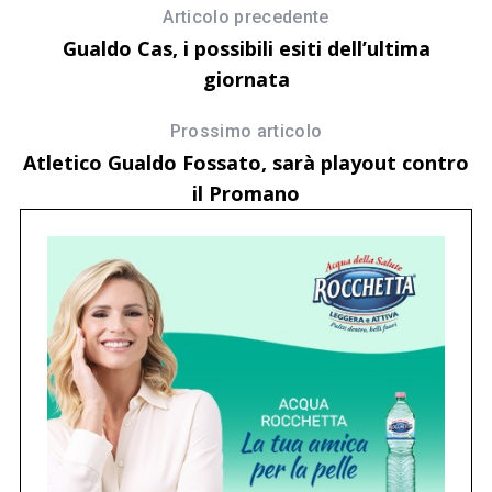
Articolo precedente
Gualdo Cas, i possibili esiti dell’ultima
giornata
Prossimo articolo
Atletico Gualdo Fossato, sarà playout contro
il Promano