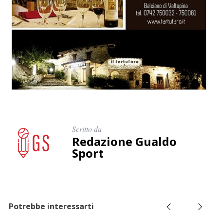
Scritto da
Redazione Gualdo
Sport
Potrebbe interessarti