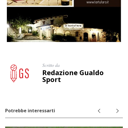
Scritto da
Redazione Gualdo
Sport
Potrebbe interessarti