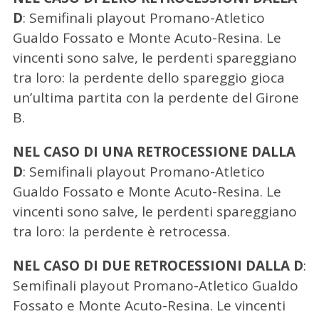
D
: Semifinali playout Promano-Atletico
Gualdo Fossato e Monte Acuto-Resina. Le
vincenti sono salve, le perdenti spareggiano
tra loro: la perdente dello spareggio gioca
un’ultima partita con la perdente del Girone
B.
NEL CASO DI UNA RETROCESSIONE DALLA
D
: Semifinali playout Promano-Atletico
Gualdo Fossato e Monte Acuto-Resina. Le
vincenti sono salve, le perdenti spareggiano
tra loro: la perdente è retrocessa.
NEL CASO DI DUE RETROCESSIONI DALLA D
:
Semifinali playout Promano-Atletico Gualdo
Fossato e Monte Acuto-Resina. Le vincenti