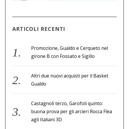
ARTICOLI RECENTI
Promozione, Gualdo e Cerqueto nel
girone B con Fossato e Sigillo
Altri due nuovi acquisti per il Basket
Gualdo
Castagnoli terzo, Garofoli quinto:
buona prova per gli arcieri Rocca Flea
agli Italiani 3D