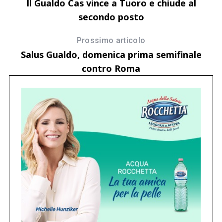
Il Gualdo Cas vince a Tuoro e chiude al
secondo posto
Prossimo articolo
Salus Gualdo, domenica prima semifinale
contro Roma