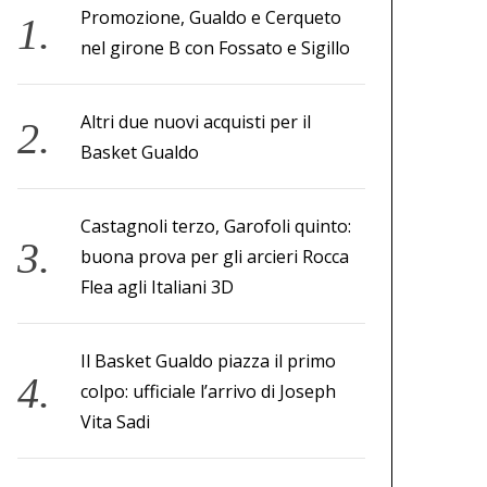
Promozione, Gualdo e Cerqueto
nel girone B con Fossato e Sigillo
Altri due nuovi acquisti per il
Basket Gualdo
Castagnoli terzo, Garofoli quinto:
buona prova per gli arcieri Rocca
Flea agli Italiani 3D
Il Basket Gualdo piazza il primo
colpo: ufficiale l’arrivo di Joseph
Vita Sadi