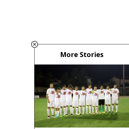
More Stories