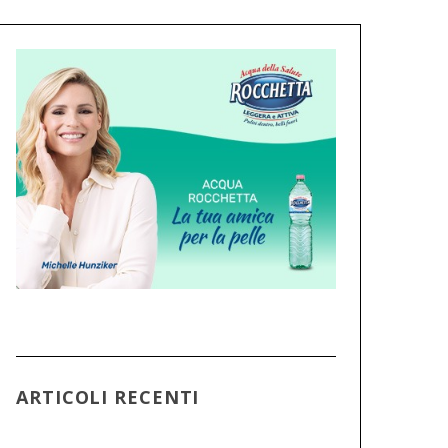
ARTICOLI RECENTI