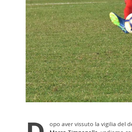
D
opo aver vissuto la vigilia del