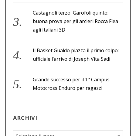
Castagnoli terzo, Garofoli quinto:
buona prova per gli arcieri Rocca Flea
agli Italiani 3D
Il Basket Gualdo piazza il primo colpo:
ufficiale l’arrivo di Joseph Vita Sadi
Grande successo per il 1° Campus
Motocross Enduro per ragazzi
ARCHIVI
A