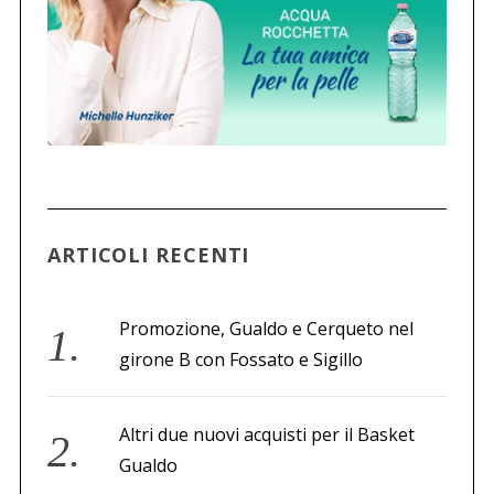
ARTICOLI RECENTI
Promozione, Gualdo e Cerqueto nel
girone B con Fossato e Sigillo
Altri due nuovi acquisti per il Basket
Gualdo