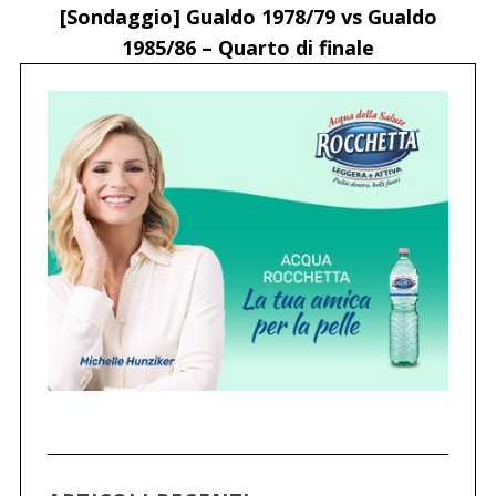
[Sondaggio] Gualdo 1978/79 vs Gualdo
1985/86 – Quarto di finale