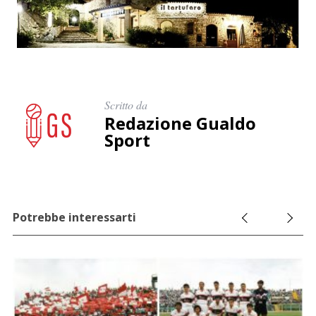
Scritto da
Redazione Gualdo
Sport
Potrebbe interessarti