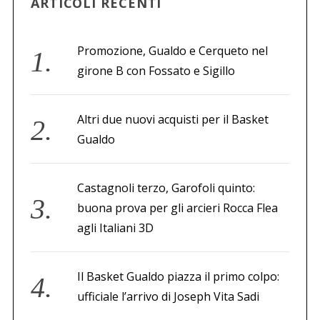
ARTICOLI RECENTI
Promozione, Gualdo e Cerqueto nel
girone B con Fossato e Sigillo
Altri due nuovi acquisti per il Basket
Gualdo
Castagnoli terzo, Garofoli quinto:
buona prova per gli arcieri Rocca Flea
agli Italiani 3D
Il Basket Gualdo piazza il primo colpo:
ufficiale l’arrivo di Joseph Vita Sadi