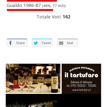
Gualdo 1986-87
(48%, 77 Voti)
Totale Voti:
162
Share
Tweet
Mail