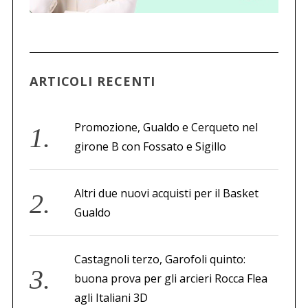
ARTICOLI RECENTI
Promozione, Gualdo e Cerqueto nel
girone B con Fossato e Sigillo
Altri due nuovi acquisti per il Basket
Gualdo
Castagnoli terzo, Garofoli quinto:
buona prova per gli arcieri Rocca Flea
agli Italiani 3D