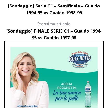
[Sondaggio] Serie C1 – Semifinale – Gualdo
1994-95 vs Gualdo 1998-99
Prossimo articolo
[Sondaggio] FINALE SERIE C1 – Gualdo 1994-
95 vs Gualdo 1997-98