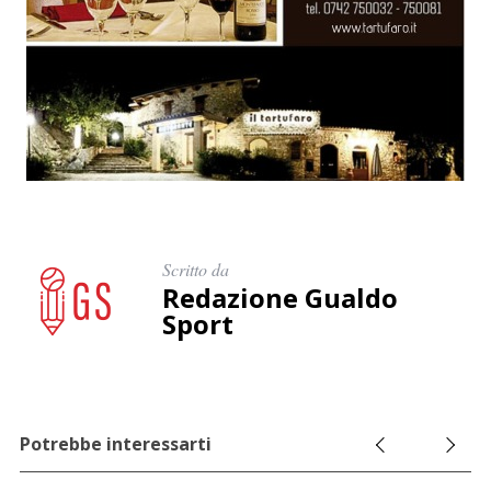
Scritto da
Redazione Gualdo
Sport
Potrebbe interessarti