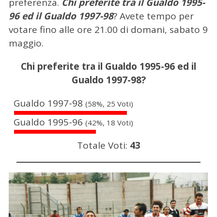
preferenza.
Chi preferite tra il Gualdo 1995-
96 ed il Gualdo 1997-98
? Avete tempo per
votare fino alle ore 21.00 di domani, sabato 9
maggio.
Chi preferite tra il Gualdo 1995-96 ed il
Gualdo 1997-98?
Gualdo 1997-98
(58%, 25 Voti)
Gualdo 1995-96
(42%, 18 Voti)
Totale Voti:
43