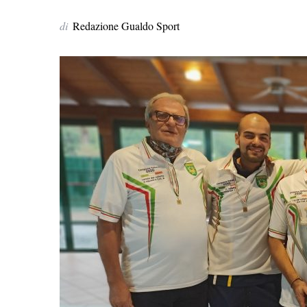
di
Redazione Gualdo Sport