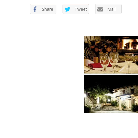
Share
Tweet
Mail