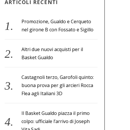
ARTICOLI RECENTI
Promozione, Gualdo e Cerqueto
nel girone B con Fossato e Sigillo
Altri due nuovi acquisti per il
Basket Gualdo
Castagnoli terzo, Garofoli quinto:
buona prova per gli arcieri Rocca
Flea agli Italiani 3D
Il Basket Gualdo piazza il primo
colpo: ufficiale l’arrivo di Joseph
Vita Sadi