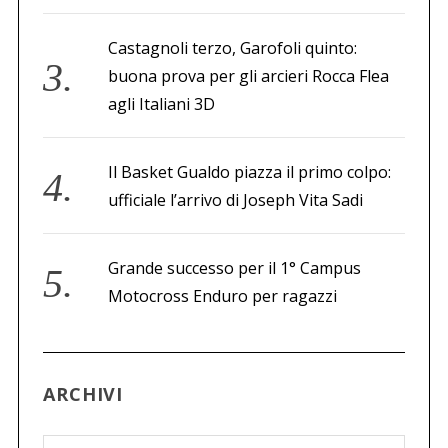
Castagnoli terzo, Garofoli quinto:
buona prova per gli arcieri Rocca Flea
agli Italiani 3D
Il Basket Gualdo piazza il primo colpo:
ufficiale l’arrivo di Joseph Vita Sadi
Grande successo per il 1° Campus
Motocross Enduro per ragazzi
ARCHIVI
A