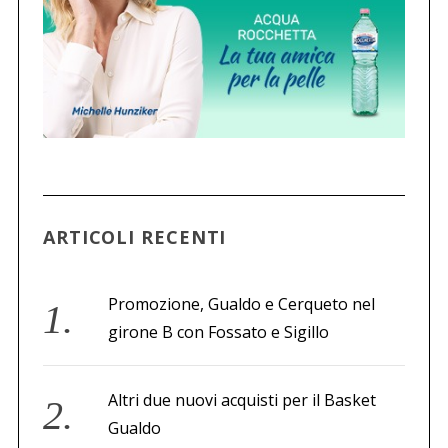
ARTICOLI RECENTI
Promozione, Gualdo e Cerqueto nel
girone B con Fossato e Sigillo
Altri due nuovi acquisti per il Basket
Gualdo