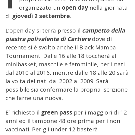
organizzato un
open day
nella giornata
di
giovedì 2 settembre
.
L’open day si terrà presso il
campetto della
piastra polivalente di Cartiere
dove di
recente si è svolto anche il Black Mamba
Tournament. Dalle 16 alle 18 toccherà al
minibasket, maschile e femminile, per i nati
dal 2010 al 2016, mentre dalle 18 alle 20 sarà
la volta dei nati dal 2002 al 2009. Sarà
possibile sia confermare la propria iscrizione
che farne una nuova.
E’ richiesto il
green pass
per i maggiori di 12
anni ed il tampone 48 ore prima per i non
vaccinati. Per gli under 12 basterà