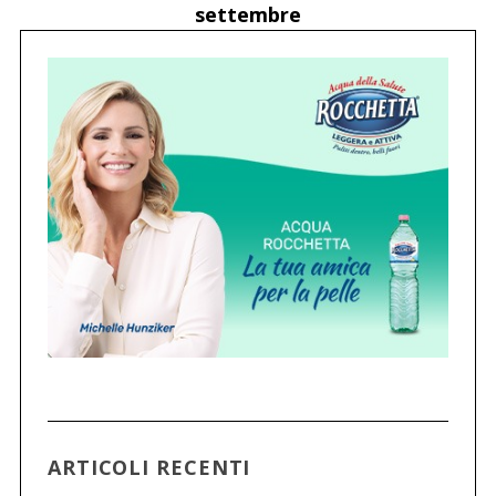
settembre
ARTICOLI RECENTI