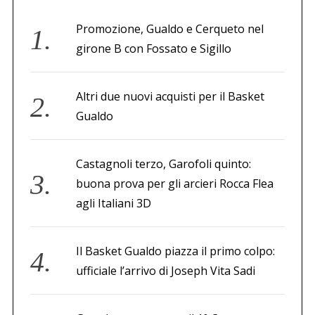
Promozione, Gualdo e Cerqueto nel
girone B con Fossato e Sigillo
Altri due nuovi acquisti per il Basket
Gualdo
Castagnoli terzo, Garofoli quinto:
buona prova per gli arcieri Rocca Flea
agli Italiani 3D
Il Basket Gualdo piazza il primo colpo:
ufficiale l’arrivo di Joseph Vita Sadi