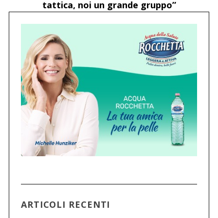
tattica, noi un grande gruppo”
ARTICOLI RECENTI