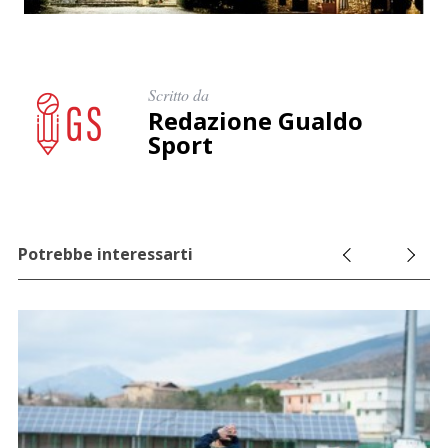
Scritto da
Redazione Gualdo
Sport
Potrebbe interessarti