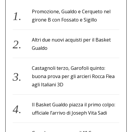
Promozione, Gualdo e Cerqueto nel
girone B con Fossato e Sigillo
Altri due nuovi acquisti per il Basket
Gualdo
Castagnoli terzo, Garofoli quinto:
buona prova per gli arcieri Rocca Flea
agli Italiani 3D
Il Basket Gualdo piazza il primo colpo:
ufficiale l’arrivo di Joseph Vita Sadi