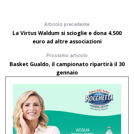
Articolo precedente
La Virtus Waldum si scioglie e dona 4.500
euro ad altre associazioni
Prossimo articolo
Basket Gualdo, il campionato ripartirà il 30
gennaio