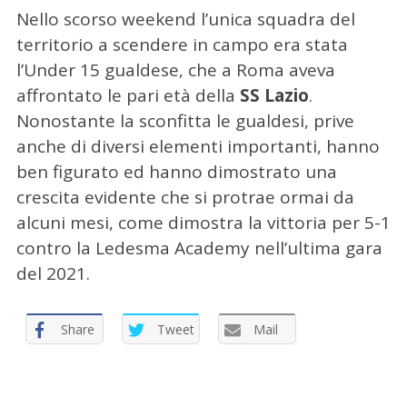
Nello scorso weekend l’unica squadra del
territorio a scendere in campo era stata
l’Under 15 gualdese, che a Roma aveva
affrontato le pari età della
SS Lazio
.
Nonostante la sconfitta le gualdesi, prive
anche di diversi elementi importanti, hanno
ben figurato ed hanno dimostrato una
crescita evidente che si protrae ormai da
alcuni mesi, come dimostra la vittoria per 5-1
contro la Ledesma Academy nell’ultima gara
del 2021.
Share
Tweet
Mail