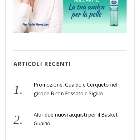
ARTICOLI RECENTI
Promozione, Gualdo e Cerqueto nel
girone B con Fossato e Sigillo
Altri due nuovi acquisti per il Basket
Gualdo