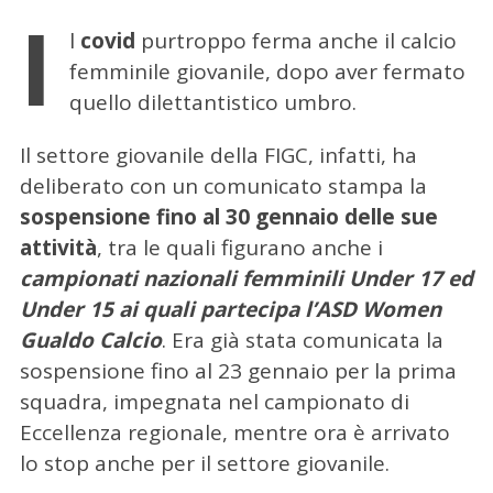
I
l
covid
purtroppo ferma anche il calcio
femminile giovanile, dopo aver fermato
quello dilettantistico umbro.
Il settore giovanile della FIGC, infatti, ha
deliberato con un comunicato stampa la
sospensione fino al 30 gennaio delle sue
attività
, tra le quali figurano anche i
campionati nazionali femminili Under 17 ed
Under 15 ai quali partecipa l’ASD Women
Gualdo Calcio
. Era già stata comunicata la
sospensione fino al 23 gennaio per la prima
squadra, impegnata nel campionato di
Eccellenza regionale, mentre ora è arrivato
lo stop anche per il settore giovanile.