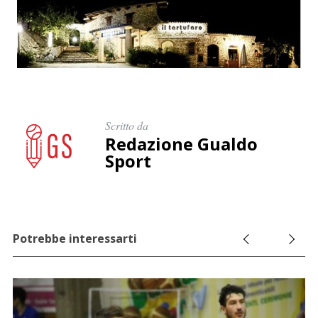
Scritto da
Redazione Gualdo
Sport
Potrebbe interessarti