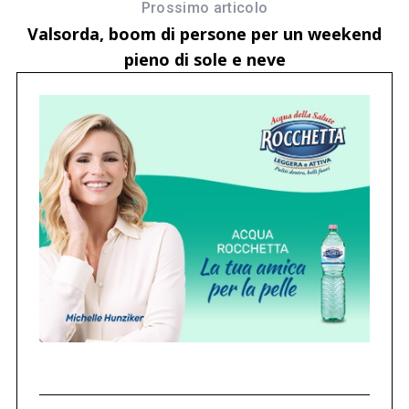
Prossimo articolo
Valsorda, boom di persone per un weekend
pieno di sole e neve