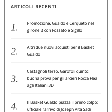
ARTICOLI RECENTI
Promozione, Gualdo e Cerqueto nel
girone B con Fossato e Sigillo
Altri due nuovi acquisti per il Basket
Gualdo
Castagnoli terzo, Garofoli quinto:
buona prova per gli arcieri Rocca Flea
agli Italiani 3D
Il Basket Gualdo piazza il primo colpo:
ufficiale l’arrivo di Joseph Vita Sadi