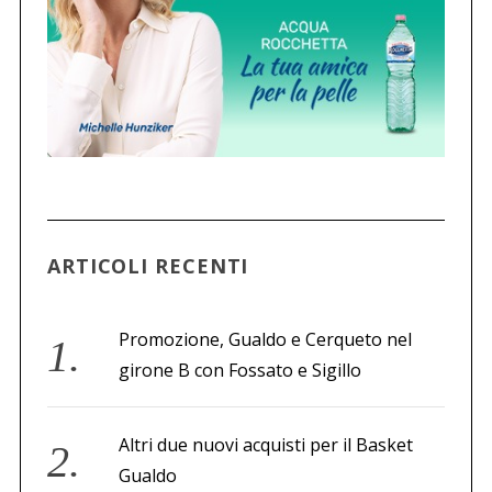
ARTICOLI RECENTI
Promozione, Gualdo e Cerqueto nel
girone B con Fossato e Sigillo
Altri due nuovi acquisti per il Basket
Gualdo