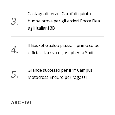
Castagnoli terzo, Garofoli quinto:
buona prova per gli arcieri Rocca Flea
agli Italiani 3D
Il Basket Gualdo piazza il primo colpo:
ufficiale l’arrivo di Joseph Vita Sadi
Grande successo per il 1° Campus
Motocross Enduro per ragazzi
ARCHIVI