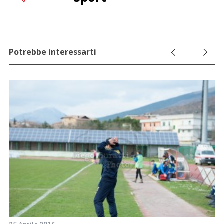
Potrebbe interessarti