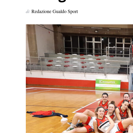
di
Redazione Gualdo Sport