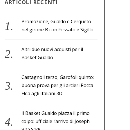
ARTICOLI RECENTI
Promozione, Gualdo e Cerqueto
nel girone B con Fossato e Sigillo
Altri due nuovi acquisti per il
Basket Gualdo
Castagnoli terzo, Garofoli quinto:
buona prova per gli arcieri Rocca
Flea agli Italiani 3D
Il Basket Gualdo piazza il primo
colpo: ufficiale l’arrivo di Joseph
Vita Sadi