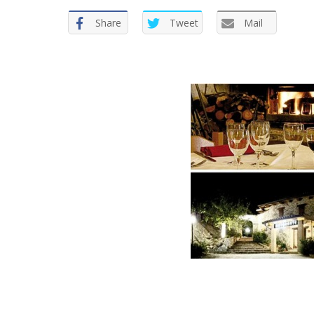
Share
Tweet
Mail