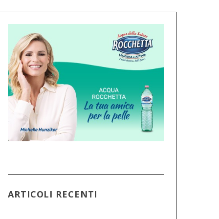
ARTICOLI RECENTI