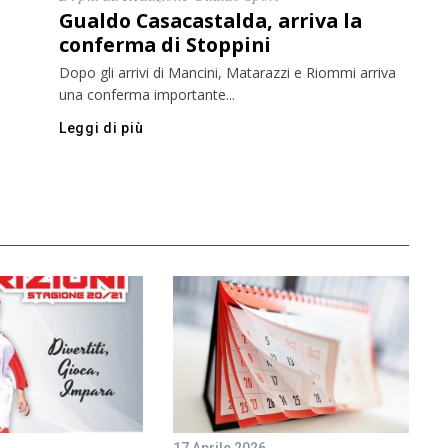
Gualdo Casacastalda, arriva la
conferma di Stoppini
Dopo gli arrivi di Mancini, Matarazzi e Riommi arriva
una conferma importante...
Leggi di più