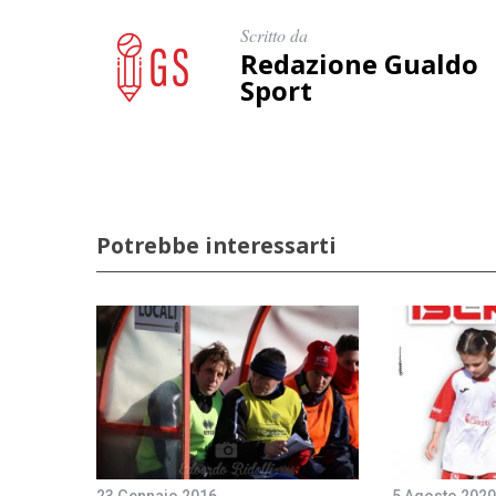
Scritto da
Redazione Gualdo
Sport
Potrebbe interessarti