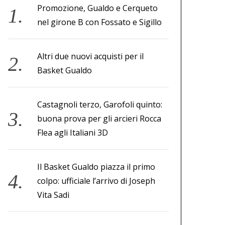
Promozione, Gualdo e Cerqueto
nel girone B con Fossato e Sigillo
Altri due nuovi acquisti per il
Basket Gualdo
Castagnoli terzo, Garofoli quinto:
buona prova per gli arcieri Rocca
Flea agli Italiani 3D
Il Basket Gualdo piazza il primo
colpo: ufficiale l’arrivo di Joseph
Vita Sadi