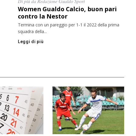
Di più da Redazione Gualdo Sport
Women Gualdo Calcio, buon pari
contro la Nestor
Termina con un pareggio per 1-1 il 2022 della prima
squadra della...
Leggi di più