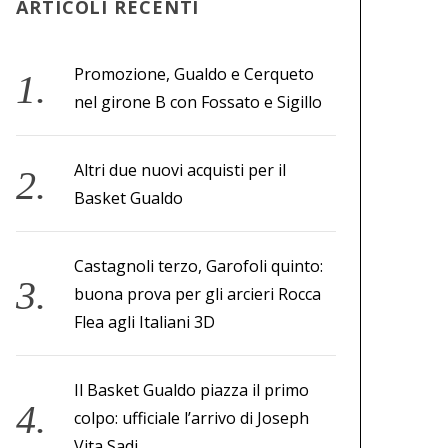
ARTICOLI RECENTI
Promozione, Gualdo e Cerqueto
nel girone B con Fossato e Sigillo
Altri due nuovi acquisti per il
Basket Gualdo
Castagnoli terzo, Garofoli quinto:
buona prova per gli arcieri Rocca
Flea agli Italiani 3D
Il Basket Gualdo piazza il primo
colpo: ufficiale l’arrivo di Joseph
Vita Sadi