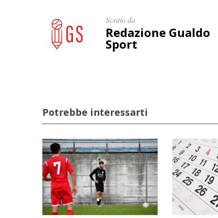
Scritto da
Redazione Gualdo
Sport
Potrebbe interessarti