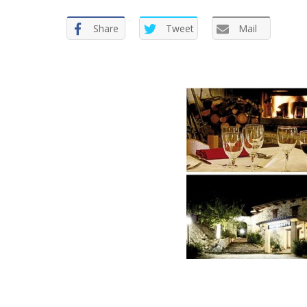
Share
Tweet
Mail