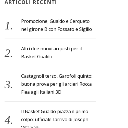
ARTICOLI RECENTI
Promozione, Gualdo e Cerqueto
nel girone B con Fossato e Sigillo
Altri due nuovi acquisti per il
Basket Gualdo
Castagnoli terzo, Garofoli quinto:
buona prova per gli arcieri Rocca
Flea agli Italiani 3D
Il Basket Gualdo piazza il primo
colpo: ufficiale l’arrivo di Joseph
Vita Sadi