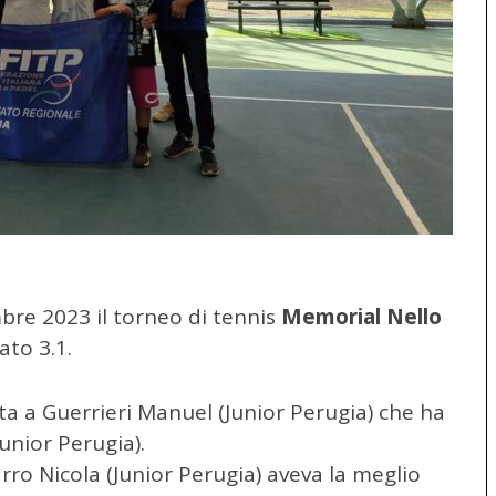
bre 2023 il torneo di tennis
Memorial Nello
ato 3.1.
ata a Guerrieri Manuel (Junior Perugia) che ha
unior Perugia).
rro Nicola (Junior Perugia) aveva la meglio