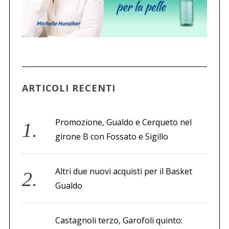
ARTICOLI RECENTI
Promozione, Gualdo e Cerqueto nel
girone B con Fossato e Sigillo
Altri due nuovi acquisti per il Basket
Gualdo
Castagnoli terzo, Garofoli quinto: