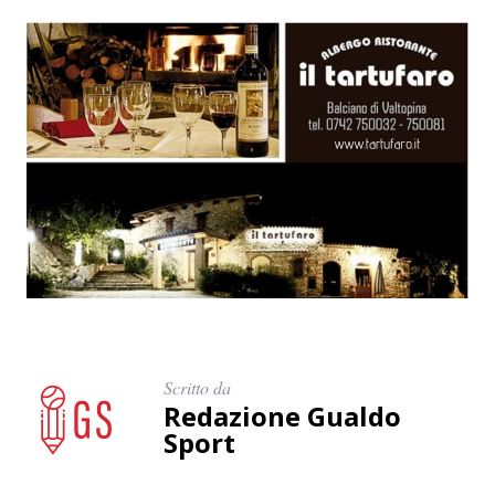
Scritto da
Redazione Gualdo
Sport