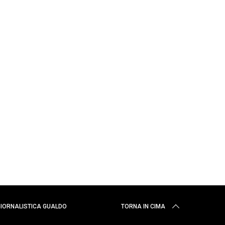
 GIORNALISTICA GUALDO
TORNA IN CIMA