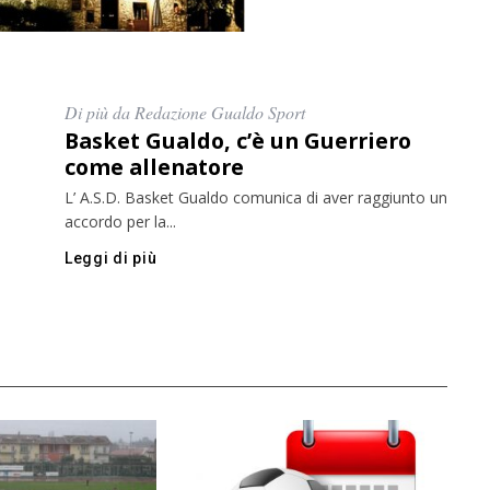
Di più da Redazione Gualdo Sport
Basket Gualdo, c’è un Guerriero
come allenatore
L’ A.S.D. Basket Gualdo comunica di aver raggiunto un
accordo per la...
Leggi di più