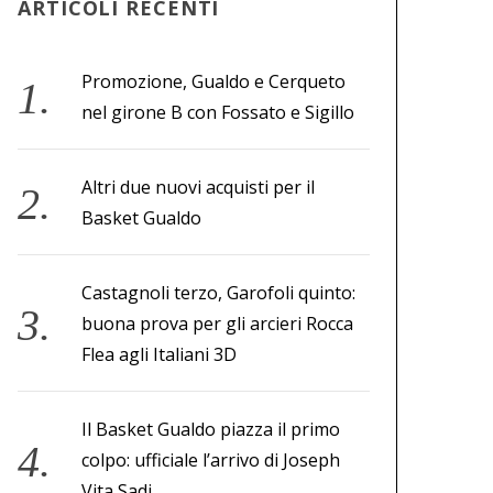
ARTICOLI RECENTI
Promozione, Gualdo e Cerqueto
nel girone B con Fossato e Sigillo
Altri due nuovi acquisti per il
Basket Gualdo
Castagnoli terzo, Garofoli quinto:
buona prova per gli arcieri Rocca
Flea agli Italiani 3D
Il Basket Gualdo piazza il primo
colpo: ufficiale l’arrivo di Joseph
Vita Sadi