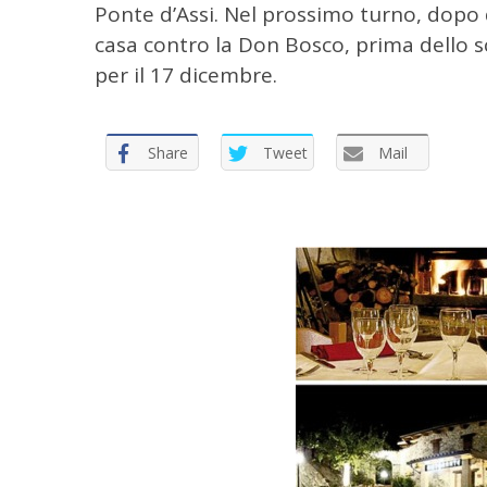
Ponte d’Assi. Nel prossimo turno, dopo d
casa contro la Don Bosco, prima dello 
per il 17 dicembre.
Share
Tweet
Mail