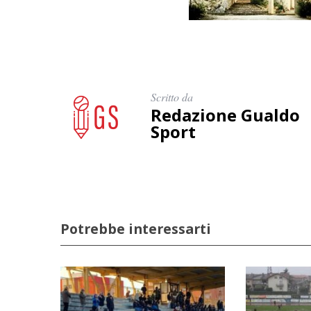
Scritto da
Redazione Gualdo
Sport
Potrebbe interessarti