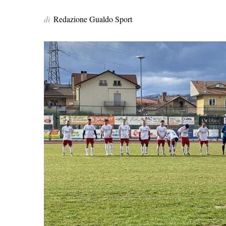
di
Redazione Gualdo Sport