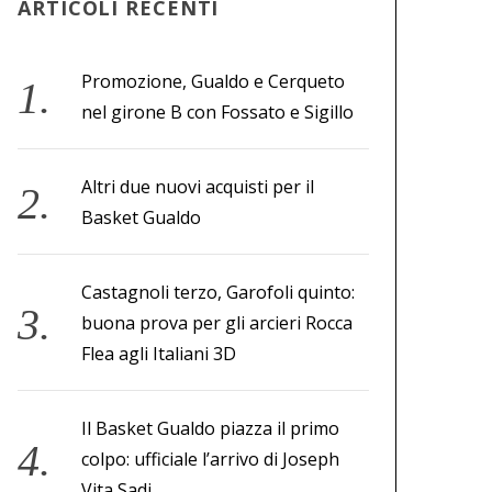
ARTICOLI RECENTI
Promozione, Gualdo e Cerqueto
nel girone B con Fossato e Sigillo
Altri due nuovi acquisti per il
Basket Gualdo
Castagnoli terzo, Garofoli quinto:
buona prova per gli arcieri Rocca
Flea agli Italiani 3D
Il Basket Gualdo piazza il primo
colpo: ufficiale l’arrivo di Joseph
Vita Sadi