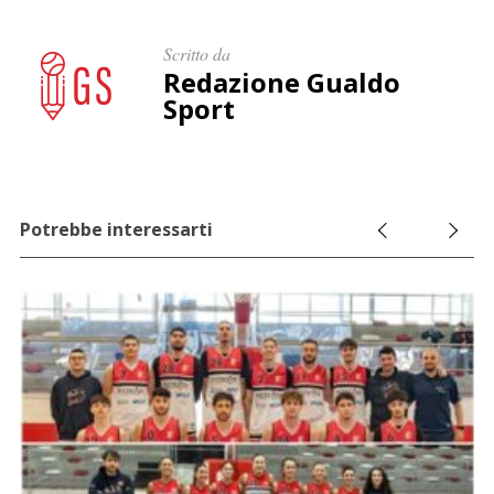
Scritto da
Redazione Gualdo
Sport
Potrebbe interessarti