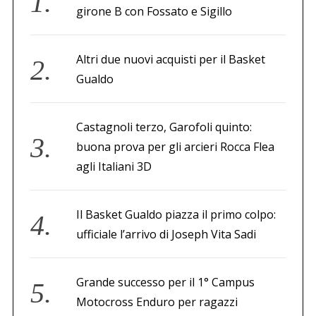
girone B con Fossato e Sigillo
Altri due nuovi acquisti per il Basket
Gualdo
Castagnoli terzo, Garofoli quinto:
buona prova per gli arcieri Rocca Flea
agli Italiani 3D
Il Basket Gualdo piazza il primo colpo:
ufficiale l’arrivo di Joseph Vita Sadi
Grande successo per il 1° Campus
Motocross Enduro per ragazzi