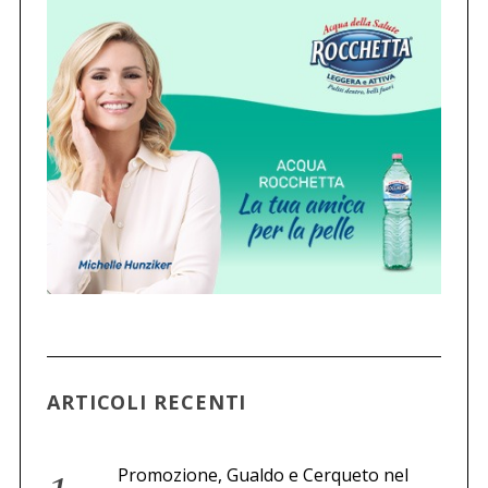
ARTICOLI RECENTI
Promozione, Gualdo e Cerqueto nel