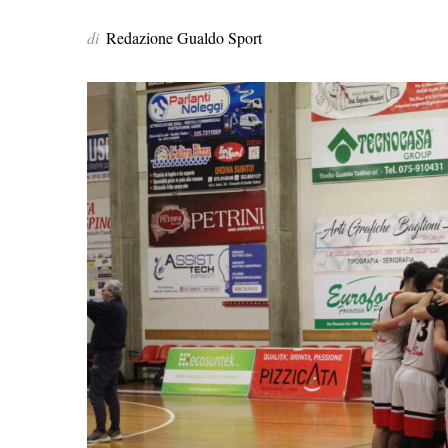
di
Redazione Gualdo Sport