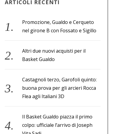
ARTICOLI RECENTI
Promozione, Gualdo e Cerqueto
nel girone B con Fossato e Sigillo
Altri due nuovi acquisti per il
Basket Gualdo
Castagnoli terzo, Garofoli quinto:
buona prova per gli arcieri Rocca
Flea agli Italiani 3D
Il Basket Gualdo piazza il primo
colpo: ufficiale l’arrivo di Joseph
Vita Sadi