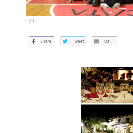
1 / 7
Share
Tweet
Mail