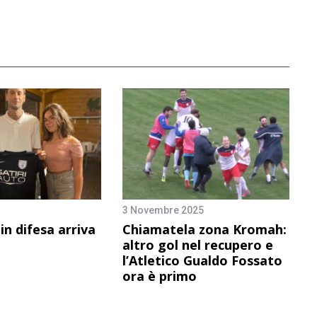
3 Novembre 2025
in difesa arriva
Chiamatela zona Kromah:
altro gol nel recupero e
l’Atletico Gualdo Fossato
ora è primo