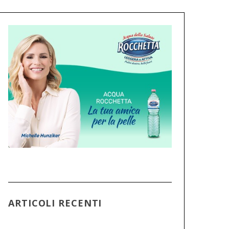
ARTICOLI RECENTI