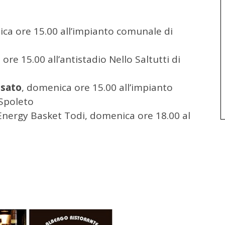
ica ore 15.00 all’impianto comunale di
ore 15.00 all’antistadio Nello Saltutti di
ssato
, domenica ore 15.00 all’impianto
 Spoleto
Energy Basket Todi, domenica ore 18.00 al