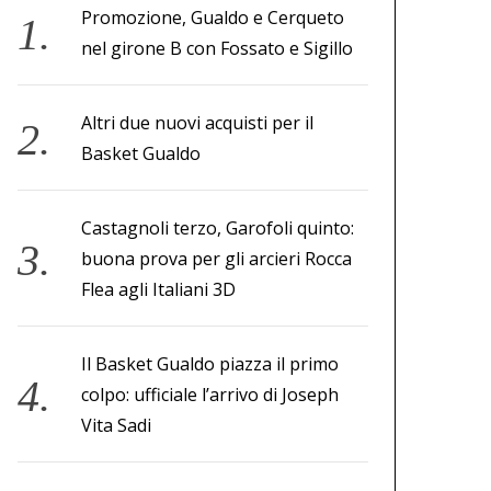
Promozione, Gualdo e Cerqueto
nel girone B con Fossato e Sigillo
Altri due nuovi acquisti per il
Basket Gualdo
Castagnoli terzo, Garofoli quinto:
buona prova per gli arcieri Rocca
Flea agli Italiani 3D
Il Basket Gualdo piazza il primo
colpo: ufficiale l’arrivo di Joseph
Vita Sadi