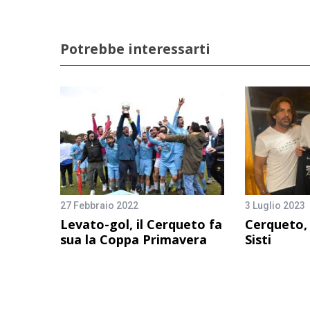
Potrebbe interessarti
27 Febbraio 2022
3 Luglio 2023
Levato-gol, il Cerqueto fa
Cerqueto, 
sua la Coppa Primavera
Sisti