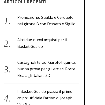
ARTICOLI RECENTI
Promozione, Gualdo e Cerqueto
nel girone B con Fossato e Sigillo
Altri due nuovi acquisti per il
Basket Gualdo
Castagnoli terzo, Garofoli quinto:
buona prova per gli arcieri Rocca
Flea agli Italiani 3D
Il Basket Gualdo piazza il primo
colpo: ufficiale l’arrivo di Joseph
Vita Sadi