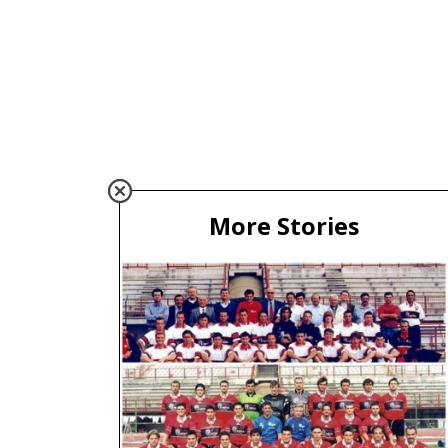
More Stories