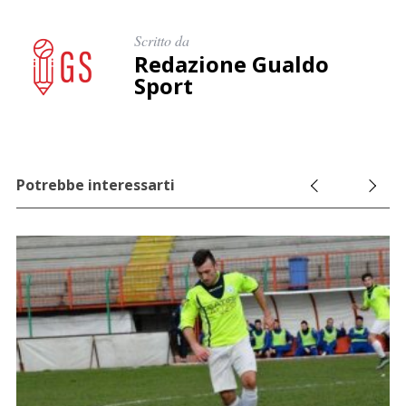
Scritto da
Redazione Gualdo
Sport
Potrebbe interessarti