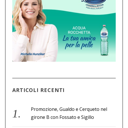
ARTICOLI RECENTI
Promozione, Gualdo e Cerqueto nel
girone B con Fossato e Sigillo