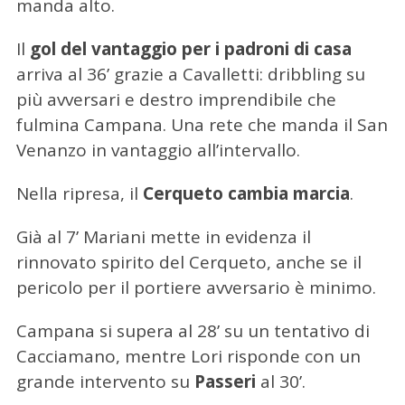
manda alto.
Il
gol del vantaggio per i padroni di casa
arriva al 36’ grazie a Cavalletti: dribbling su
più avversari e destro imprendibile che
fulmina Campana. Una rete che manda il San
Venanzo in vantaggio all’intervallo.
Nella ripresa, il
Cerqueto cambia marcia
.
Già al 7’ Mariani mette in evidenza il
rinnovato spirito del Cerqueto, anche se il
pericolo per il portiere avversario è minimo.
Campana si supera al 28’ su un tentativo di
Cacciamano, mentre Lori risponde con un
grande intervento su
Passeri
al 30’.