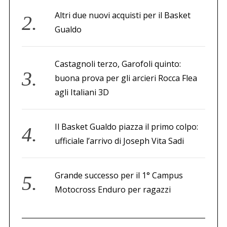
Altri due nuovi acquisti per il Basket
Gualdo
Castagnoli terzo, Garofoli quinto:
buona prova per gli arcieri Rocca Flea
agli Italiani 3D
Il Basket Gualdo piazza il primo colpo:
ufficiale l’arrivo di Joseph Vita Sadi
Grande successo per il 1° Campus
Motocross Enduro per ragazzi