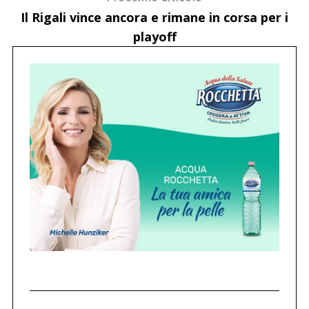
Il Rigali vince ancora e rimane in corsa per i
playoff