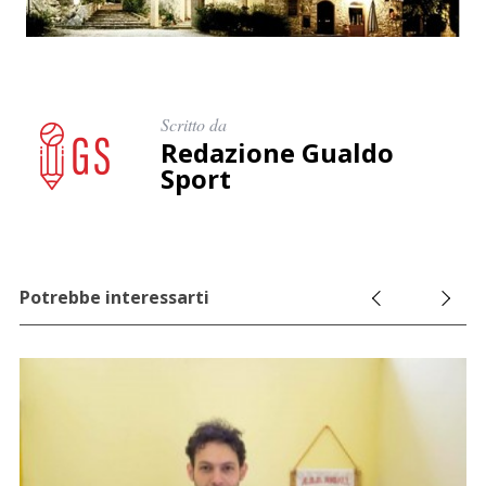
Scritto da
Redazione Gualdo
Sport
Potrebbe interessarti