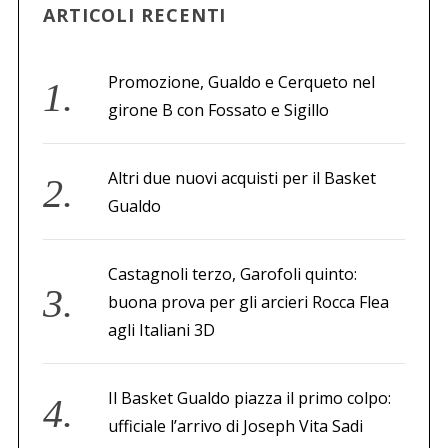
ARTICOLI RECENTI
Promozione, Gualdo e Cerqueto nel
girone B con Fossato e Sigillo
Altri due nuovi acquisti per il Basket
Gualdo
Castagnoli terzo, Garofoli quinto:
buona prova per gli arcieri Rocca Flea
agli Italiani 3D
Il Basket Gualdo piazza il primo colpo:
ufficiale l’arrivo di Joseph Vita Sadi