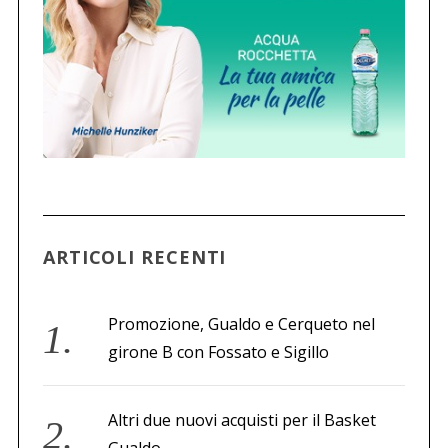
ARTICOLI RECENTI
Promozione, Gualdo e Cerqueto nel
girone B con Fossato e Sigillo
Altri due nuovi acquisti per il Basket