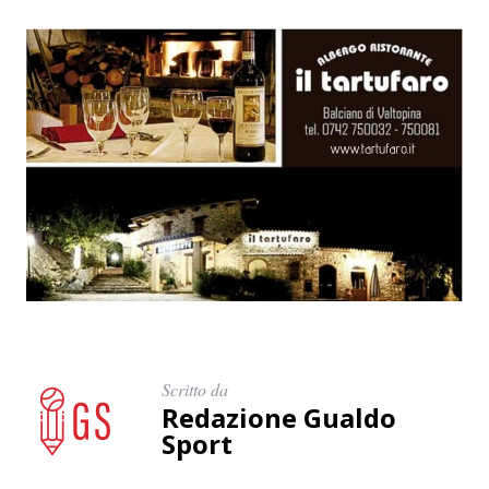
Scritto da
Redazione Gualdo
Sport