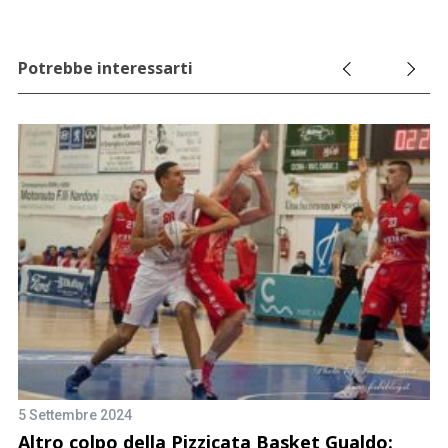
Potrebbe interessarti
5 Settembre 2024
:
Altro colpo della Pizzicata Basket Gualdo: