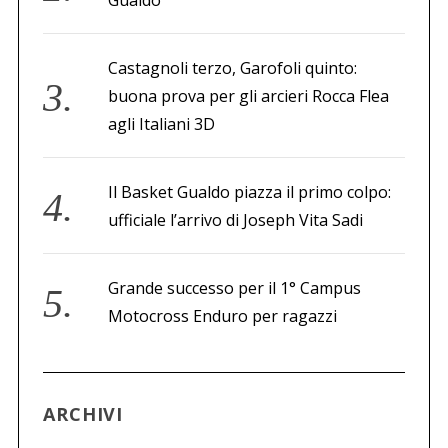
Gualdo
Castagnoli terzo, Garofoli quinto:
buona prova per gli arcieri Rocca Flea
agli Italiani 3D
Il Basket Gualdo piazza il primo colpo:
ufficiale l’arrivo di Joseph Vita Sadi
Grande successo per il 1° Campus
Motocross Enduro per ragazzi
ARCHIVI