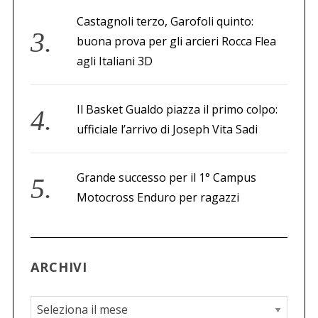
Castagnoli terzo, Garofoli quinto:
buona prova per gli arcieri Rocca Flea
agli Italiani 3D
Il Basket Gualdo piazza il primo colpo:
ufficiale l’arrivo di Joseph Vita Sadi
Grande successo per il 1° Campus
Motocross Enduro per ragazzi
ARCHIVI
A