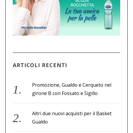
ARTICOLI RECENTI
Promozione, Gualdo e Cerqueto nel
girone B con Fossato e Sigillo
Altri due nuovi acquisti per il Basket
Gualdo