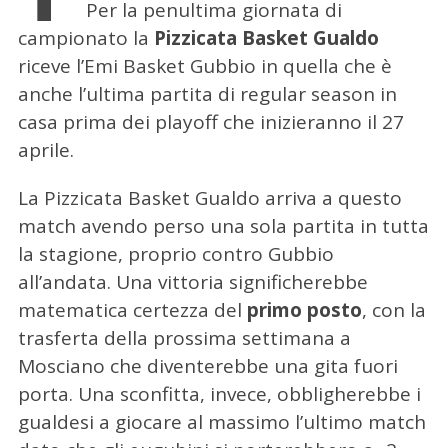
Per la penultima giornata di
campionato la
Pizzicata Basket Gualdo
riceve l’Emi Basket Gubbio in quella che è
anche l’ultima partita di regular season in
casa prima dei playoff che inizieranno il 27
aprile.
La Pizzicata Basket Gualdo arriva a questo
match avendo perso una sola partita in tutta
la stagione, proprio contro Gubbio
all’andata. Una vittoria significherebbe
matematica certezza del
primo posto
, con la
trasferta della prossima settimana a
Mosciano che diventerebbe una gita fuori
porta. Una sconfitta, invece, obbligherebbe i
gualdesi a giocare al massimo l’ultimo match