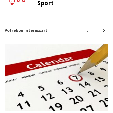
Sport
Potrebbe interessarti