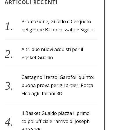
ARTICOLI RECENTI
Promozione, Gualdo e Cerqueto
nel girone B con Fossato e Sigillo
Altri due nuovi acquisti per il
Basket Gualdo
Castagnoli terzo, Garofoli quinto:
buona prova per gli arcieri Rocca
Flea agli Italiani 3D
Il Basket Gualdo piazza il primo
colpo: ufficiale l’arrivo di Joseph
Vita Sadi