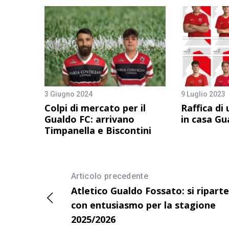
3 Giugno 2024
9 Luglio 2023
Colpi di mercato per il
Raffica di 
Gualdo FC: arrivano
in casa Gu
Timpanella e Biscontini
Articolo precedente
Atletico Gualdo Fossato: si riparte
con entusiasmo per la stagione
2025/2026