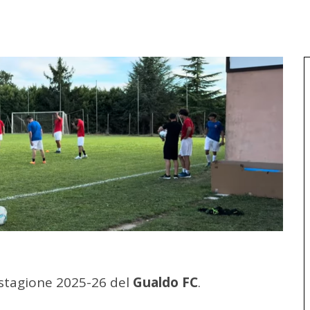
a stagione 2025-26 del
Gualdo FC
.