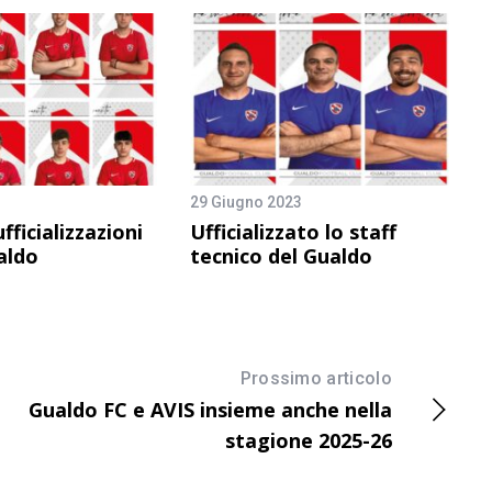
29 Giugno 2023
ufficializzazioni
Ufficializzato lo staff
aldo
tecnico del Gualdo
Prossimo articolo
Gualdo FC e AVIS insieme anche nella
stagione 2025-26