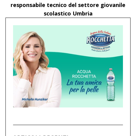
responsabile tecnico del settore giovanile
scolastico Umbria