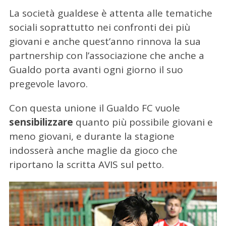
La società gualdese è attenta alle tematiche
sociali soprattutto nei confronti dei più
giovani e anche quest’anno rinnova la sua
partnership con l’associazione che anche a
Gualdo porta avanti ogni giorno il suo
pregevole lavoro.
Con questa unione il Gualdo FC vuole
sensibilizzare
quanto più possibile giovani e
meno giovani, e durante la stagione
indosserà anche maglie da gioco che
riportano la scritta AVIS sul petto.