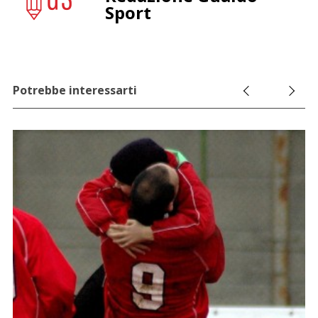
Sport
Potrebbe interessarti