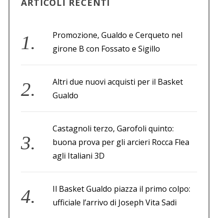
ARTICOLI RECENTI
Promozione, Gualdo e Cerqueto nel
girone B con Fossato e Sigillo
Altri due nuovi acquisti per il Basket
Gualdo
Castagnoli terzo, Garofoli quinto:
buona prova per gli arcieri Rocca Flea
agli Italiani 3D
Il Basket Gualdo piazza il primo colpo:
ufficiale l’arrivo di Joseph Vita Sadi