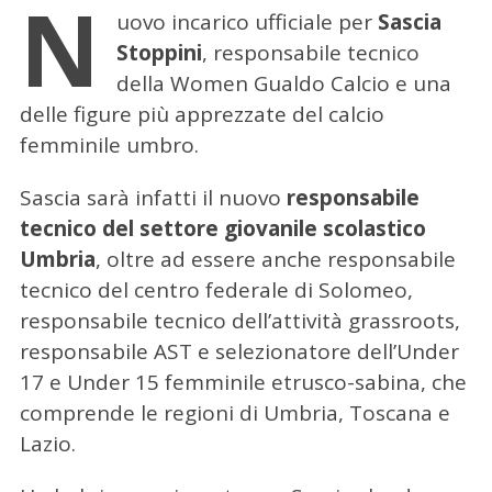
N
uovo incarico ufficiale per
Sascia
Stoppini
, responsabile tecnico
della Women Gualdo Calcio e una
delle figure più apprezzate del calcio
femminile umbro.
Sascia sarà infatti il nuovo
responsabile
tecnico del settore giovanile scolastico
Umbria
, oltre ad essere anche responsabile
tecnico del centro federale di Solomeo,
responsabile tecnico dell’attività grassroots,
responsabile AST e selezionatore dell’Under
17 e Under 15 femminile etrusco-sabina, che
comprende le regioni di Umbria, Toscana e
Lazio.