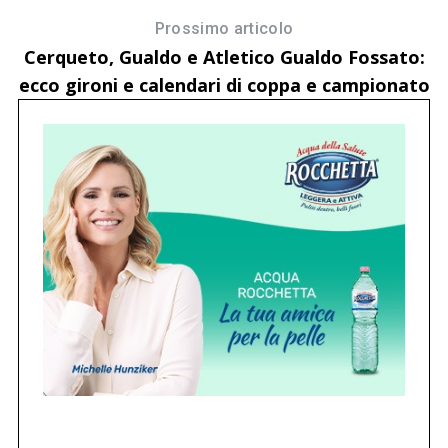
Prossimo articolo
Cerqueto, Gualdo e Atletico Gualdo Fossato:
ecco gironi e calendari di coppa e campionato