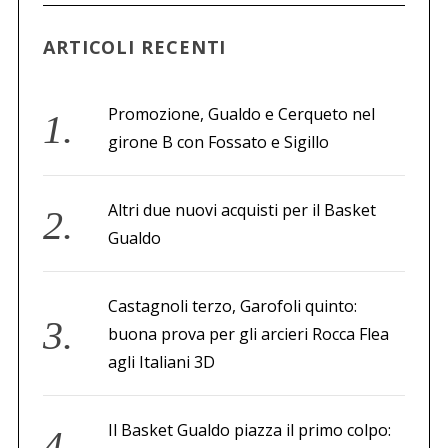
ARTICOLI RECENTI
Promozione, Gualdo e Cerqueto nel
girone B con Fossato e Sigillo
Altri due nuovi acquisti per il Basket
Gualdo
Castagnoli terzo, Garofoli quinto:
buona prova per gli arcieri Rocca Flea
agli Italiani 3D
Il Basket Gualdo piazza il primo colpo: