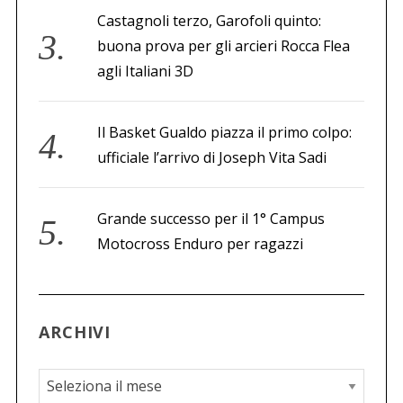
Castagnoli terzo, Garofoli quinto:
buona prova per gli arcieri Rocca Flea
agli Italiani 3D
Il Basket Gualdo piazza il primo colpo:
ufficiale l’arrivo di Joseph Vita Sadi
Grande successo per il 1° Campus
Motocross Enduro per ragazzi
ARCHIVI
A