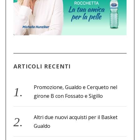
ARTICOLI RECENTI
Promozione, Gualdo e Cerqueto nel
girone B con Fossato e Sigillo
Altri due nuovi acquisti per il Basket
Gualdo