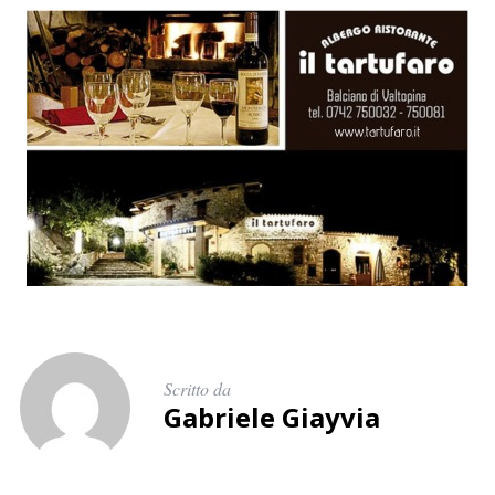
Scritto da
Gabriele Giayvia