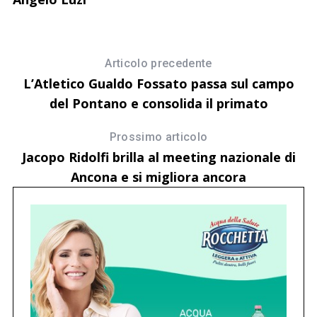
Articolo precedente
L’Atletico Gualdo Fossato passa sul campo
del Pontano e consolida il primato
Prossimo articolo
Jacopo Ridolfi brilla al meeting nazionale di
Ancona e si migliora ancora