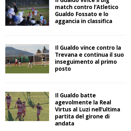
match contro l’Atletico
Gualdo Fossato e lo
aggancia in classifica
Il Gualdo vince contro la
Trevana e continua il suo
inseguimento al primo
posto
Il Gualdo batte
agevolmente la Real
Virtus al Luzi nell’ultima
partita del girone di
andata