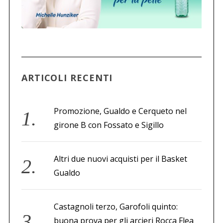
ARTICOLI RECENTI
Promozione, Gualdo e Cerqueto nel
girone B con Fossato e Sigillo
Altri due nuovi acquisti per il Basket
Gualdo
Castagnoli terzo, Garofoli quinto:
buona prova per gli arcieri Rocca Flea