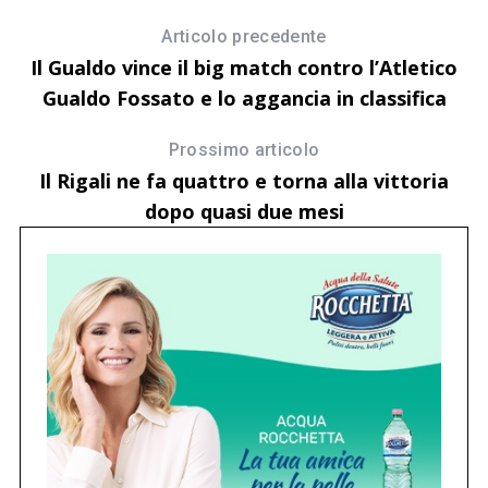
Articolo precedente
Il Gualdo vince il big match contro l’Atletico
Gualdo Fossato e lo aggancia in classifica
Prossimo articolo
Il Rigali ne fa quattro e torna alla vittoria
dopo quasi due mesi