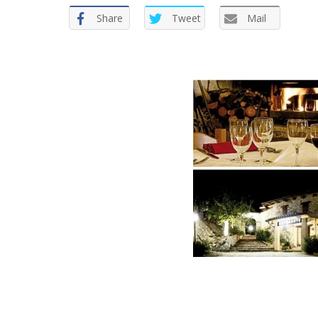
Share
Tweet
Mail