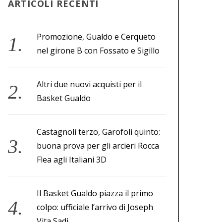
ARTICOLI RECENTI
Promozione, Gualdo e Cerqueto
nel girone B con Fossato e Sigillo
Altri due nuovi acquisti per il
Basket Gualdo
Castagnoli terzo, Garofoli quinto:
buona prova per gli arcieri Rocca
Flea agli Italiani 3D
Il Basket Gualdo piazza il primo
colpo: ufficiale l’arrivo di Joseph
Vita Sadi