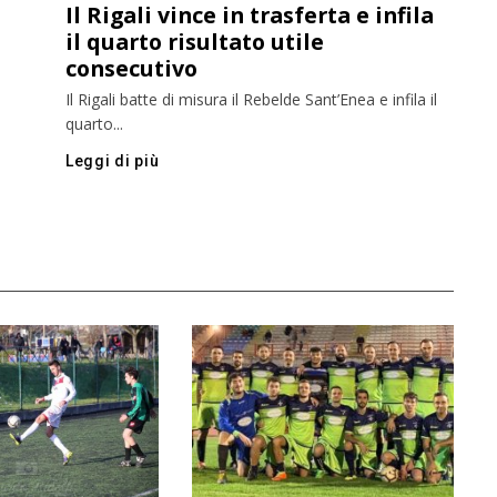
Il Rigali vince in trasferta e infila
il quarto risultato utile
consecutivo
Il Rigali batte di misura il Rebelde Sant’Enea e infila il
quarto...
Leggi di più