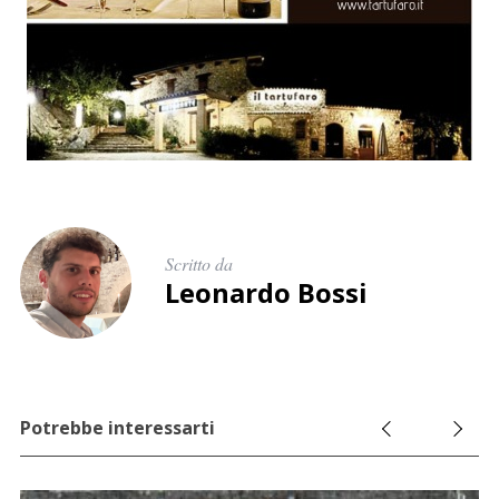
Scritto da
Leonardo Bossi
Potrebbe interessarti