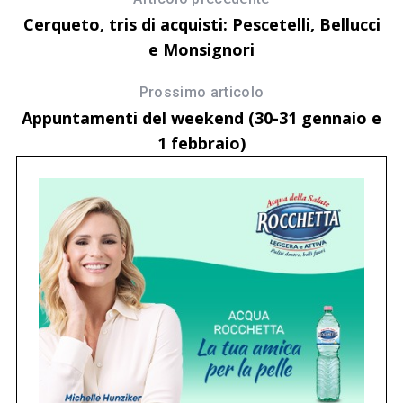
Cerqueto, tris di acquisti: Pescetelli, Bellucci
e Monsignori
Prossimo articolo
Appuntamenti del weekend (30-31 gennaio e
1 febbraio)