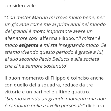
considerevole.
“
Con mister Marino mi trovo molto bene, per
un giovane come me ai primi anni nel mondo
dei grandi è molto importante avere un
allenatore così
” afferma Filippo. “
Il mister è
molto
esigente
e mi sta insegnando molto. Se
stiamo vivendo questo periodo è grazie a lui,
al suo secondo Paolo Bellucci e alla società
che ci ha sempre sostenuto
“.
Il buon momento di Filippo è coinciso anche
con quello della squadra, reduce da tre
vittorie e un pari nelle ultime quattro.
“
Stiamo vivendo un grande momento ma non
è cambiato nulla a livello personale
” dichiara