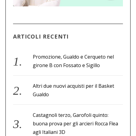
ARTICOLI RECENTI
Promozione, Gualdo e Cerqueto nel
girone B con Fossato e Sigillo
Altri due nuovi acquisti per il Basket
Gualdo
Castagnoli terzo, Garofoli quinto:
buona prova per gli arcieri Rocca Flea
agli Italiani 3D