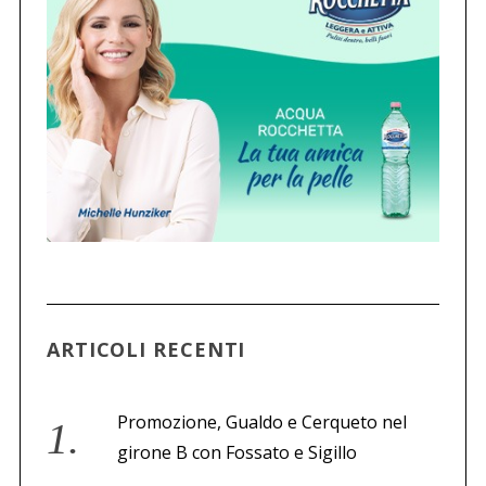
ARTICOLI RECENTI
Promozione, Gualdo e Cerqueto nel
girone B con Fossato e Sigillo