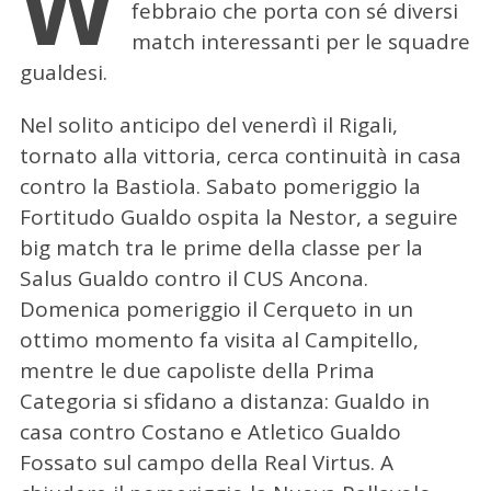
W
febbraio che porta con sé diversi
match interessanti per le squadre
gualdesi.
Nel solito anticipo del venerdì il Rigali,
tornato alla vittoria, cerca continuità in casa
contro la Bastiola. Sabato pomeriggio la
Fortitudo Gualdo ospita la Nestor, a seguire
big match tra le prime della classe per la
Salus Gualdo contro il CUS Ancona.
Domenica pomeriggio il Cerqueto in un
ottimo momento fa visita al Campitello,
mentre le due capoliste della Prima
Categoria si sfidano a distanza: Gualdo in
casa contro Costano e Atletico Gualdo
Fossato sul campo della Real Virtus. A