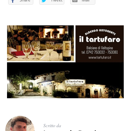
Scritto da