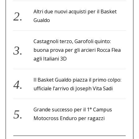
Altri due nuovi acquisti per il Basket
Gualdo
Castagnoli terzo, Garofoli quinto:
buona prova per gli arcieri Rocca Flea
agli Italiani 3D
Il Basket Gualdo piazza il primo colpo:
ufficiale l’arrivo di Joseph Vita Sadi
Grande successo per il 1° Campus
Motocross Enduro per ragazzi