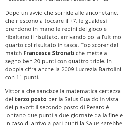
Dopo un avvio che sorride alle anconetane,
che riescono a toccare il +7, le gualdesi
prendono in mano le redini del gioco e
ribaltano il risultato, arrivando poi all’ultimo
quarto col risultato in tasca. Top scorer del
match
Francesca Stronati
che mette a
segno ben 20 punti con quattro triple. In
doppia cifra anche la 2009 Lucrezia Bartolini
con 11 punti.
Vittoria che sancisce la matematica certezza
del
terzo posto
per la Salus Gualdo in vista
dei playoff: il secondo posto di Pesaro è
lontano due punti a due giornate dalla fine e
in caso di arrivo a pari punti la Salus sarebbe