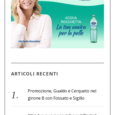
ARTICOLI RECENTI
Promozione, Gualdo e Cerqueto nel
girone B con Fossato e Sigillo