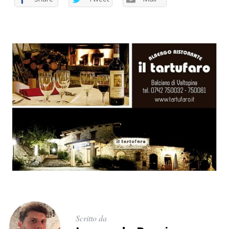
Scritto da