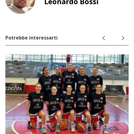
Leonardo Bossi
Potrebbe interessarti