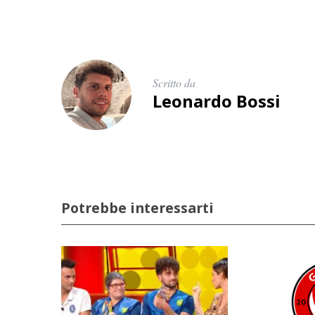
Scritto da
Leonardo Bossi
Potrebbe interessarti