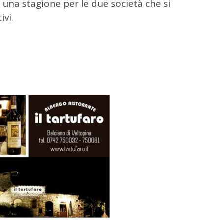
 una stagione per le due società che si
ivi.