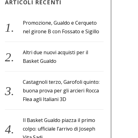
ARTICOLI RECENTI
Promozione, Gualdo e Cerqueto
nel girone B con Fossato e Sigillo
Altri due nuovi acquisti per il
Basket Gualdo
Castagnoli terzo, Garofoli quinto:
buona prova per gli arcieri Rocca
Flea agli Italiani 3D
Il Basket Gualdo piazza il primo
colpo: ufficiale l’arrivo di Joseph
Vita Sadi