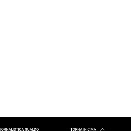
 GIORNALISTICA GUALDO
TORNA IN CIMA