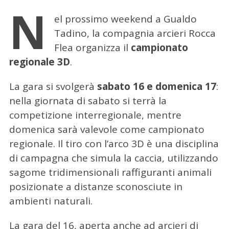
N
el prossimo weekend a Gualdo
Tadino, la compagnia arcieri Rocca
Flea organizza il
campionato
regionale 3D
.
La gara si svolgerà
sabato 16 e domenica 17
:
nella giornata di sabato si terrà la
competizione interregionale, mentre
domenica sarà valevole come campionato
regionale. Il tiro con l’arco 3D è una disciplina
di campagna che simula la caccia, utilizzando
sagome tridimensionali raffiguranti animali
posizionate a distanze sconosciute in
ambienti naturali.
La gara del 16, aperta anche ad arcieri di