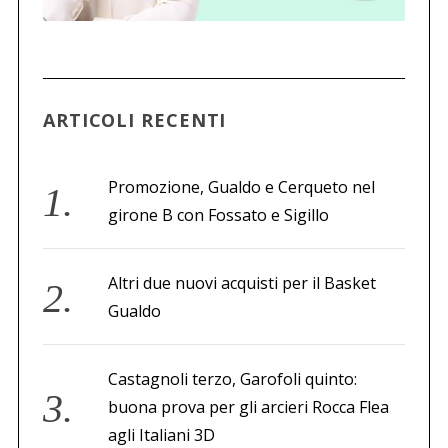
ARTICOLI RECENTI
Promozione, Gualdo e Cerqueto nel
girone B con Fossato e Sigillo
Altri due nuovi acquisti per il Basket
Gualdo
Castagnoli terzo, Garofoli quinto:
buona prova per gli arcieri Rocca Flea
agli Italiani 3D