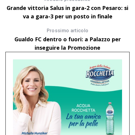
Grande vittoria Salus in gara-2 con Pesaro: si
va a gara-3 per un posto in finale
Prossimo articolo
Gualdo FC dentro o fuori: a Palazzo per
inseguire la Promozione