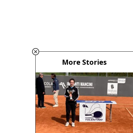
More Stories