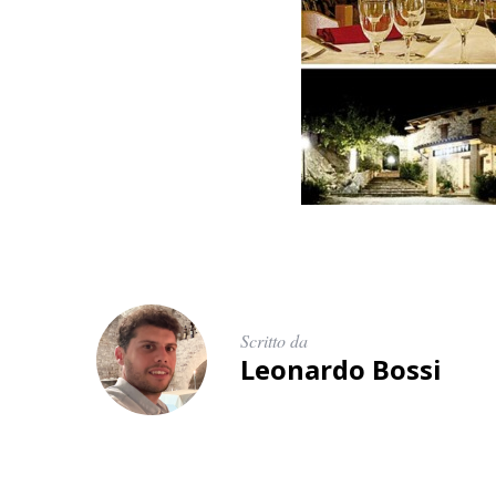
Scritto da
Leonardo Bossi