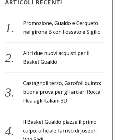
ARTICOLI RECENTI
Promozione, Gualdo e Cerqueto
nel girone B con Fossato e Sigillo
Altri due nuovi acquisti per il
Basket Gualdo
Castagnoli terzo, Garofoli quinto:
buona prova per gli arcieri Rocca
Flea agli Italiani 3D
Il Basket Gualdo piazza il primo
colpo: ufficiale l’arrivo di Joseph
Vita Sadi