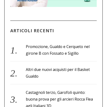
ARTICOLI RECENTI
Promozione, Gualdo e Cerqueto nel
girone B con Fossato e Sigillo
Altri due nuovi acquisti per il Basket
Gualdo
Castagnoli terzo, Garofoli quinto:
buona prova per gli arcieri Rocca Flea
agli Italiani 3D