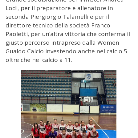
Lodi, per il preparatore e allenatore in
seconda Piergiorgio Talamelli e per il
direttore tecnico della società Franco
Paoletti, per un’altra vittoria che conferma il
giusto percorso intrapreso dalla Women
Gualdo Calcio investendo anche nel calcio 5
oltre che nel calcio a 11.