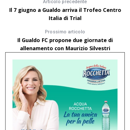
Articolo precedente
Il 7 giugno a Gualdo arriva il Trofeo Centro
Italia di Trial
Prossimo articolo
Il Gualdo FC propone due giornate di
allenamento con Maurizio Silvestri