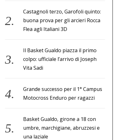
Castagnoli terzo, Garofoli quinto:
buona prova per gli arcieri Rocca
Flea agli Italiani 3D
Il Basket Gualdo piazza il primo
colpo: ufficiale l’arrivo di Joseph
Vita Sadi
Grande successo per il 1° Campus
Motocross Enduro per ragazzi
Basket Gualdo, girone a 18 con
umbre, marchigiane, abruzzesi e
una laziale