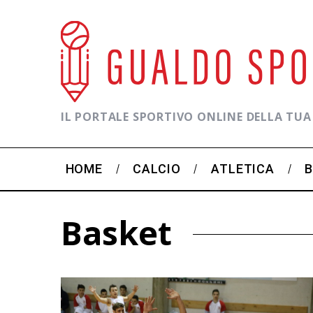
IL PORTALE SPORTIVO ONLINE DELLA TUA
HOME
CALCIO
ATLETICA
Basket