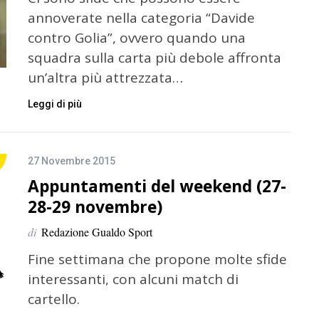
annoverate nella categoria “Davide
contro Golia”, ovvero quando una
squadra sulla carta più debole affronta
un’altra più attrezzata…
Leggi di più
27 Novembre 2015
Appuntamenti del weekend (27-
28-29 novembre)
di
Redazione Gualdo Sport
Fine settimana che propone molte sfide
interessanti, con alcuni match di
cartello.