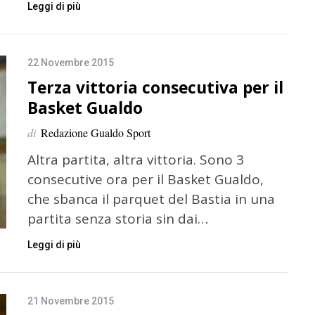
Leggi di più
22 Novembre 2015
Terza vittoria consecutiva per il
Basket Gualdo
di
Redazione Gualdo Sport
Altra partita, altra vittoria. Sono 3
consecutive ora per il Basket Gualdo,
che sbanca il parquet del Bastia in una
partita senza storia sin dai…
Leggi di più
21 Novembre 2015