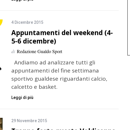
4 Dicembre 2015
Appuntamenti del weekend (4-
5-6 dicembre)
di
Redazione Gualdo Sport
Andiamo ad analizzare tutti gli
appuntamenti del fine settimana
sportivo gualdese riguardanti calcio,
calcetto e basket.
Leggi di più
29 Novembre 2015