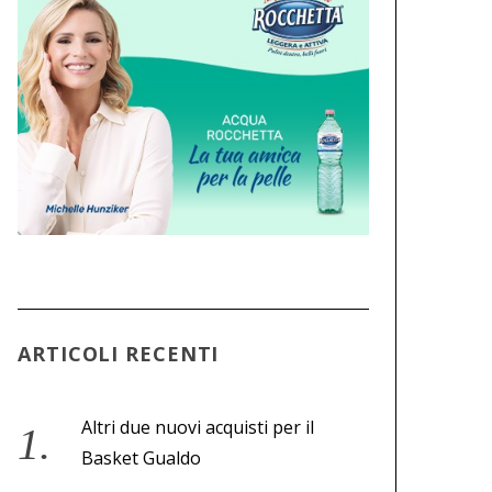
ARTICOLI RECENTI
Altri due nuovi acquisti per il
Basket Gualdo