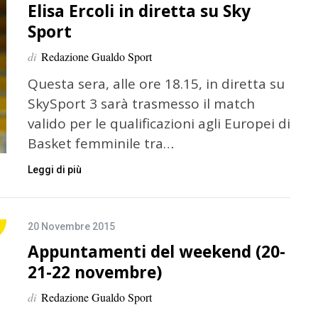
Elisa Ercoli in diretta su Sky
Sport
di
Redazione Gualdo Sport
Questa sera, alle ore 18.15, in diretta su
SkySport 3 sarà trasmesso il match
valido per le qualificazioni agli Europei di
Basket femminile tra…
Leggi di più
20 Novembre 2015
Appuntamenti del weekend (20-
21-22 novembre)
di
Redazione Gualdo Sport