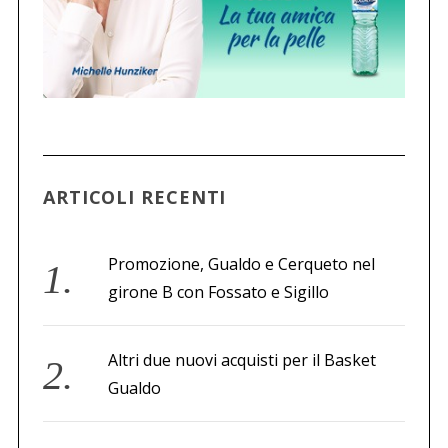
ARTICOLI RECENTI
Promozione, Gualdo e Cerqueto nel
girone B con Fossato e Sigillo
Altri due nuovi acquisti per il Basket
Gualdo