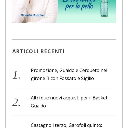
ARTICOLI RECENTI
Promozione, Gualdo e Cerqueto nel
girone B con Fossato e Sigillo
Altri due nuovi acquisti per il Basket
Gualdo
Castagnoli terzo, Garofoli quinto: