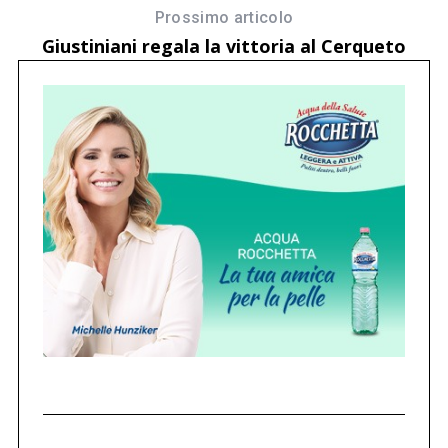
Prossimo articolo
Giustiniani regala la vittoria al Cerqueto