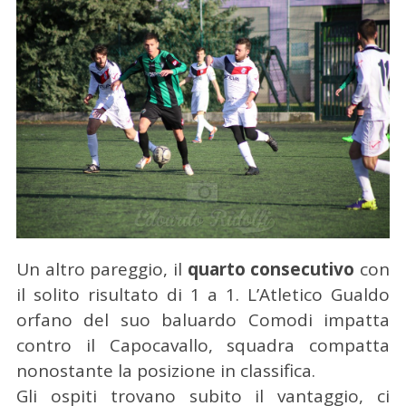
Un altro pareggio, il
quarto consecutivo
con
il solito risultato di 1 a 1.
L’Atletico Gualdo
orfano del suo baluardo Comodi impatta
contro il Capocavallo, squadra compatta
nonostante la posizione in classifica.
Gli ospiti trovano subito il vantaggio, ci