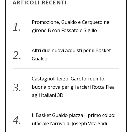
ARTICOLI RECENTI
Promozione, Gualdo e Cerqueto nel
girone B con Fossato e Sigillo
Altri due nuovi acquisti per il Basket
Gualdo
Castagnoli terzo, Garofoli quinto:
buona prova per gli arcieri Rocca Flea
agli Italiani 3D
Il Basket Gualdo piazza il primo colpo:
ufficiale l’arrivo di Joseph Vita Sadi