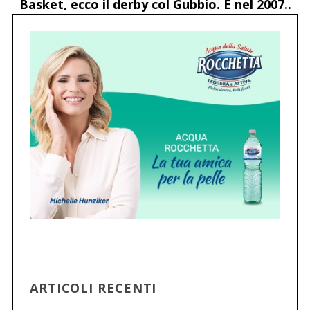
Basket, ecco il derby col Gubbio. E nel 2007..
ARTICOLI RECENTI