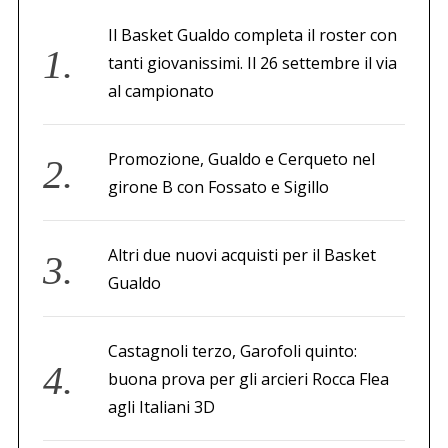
Il Basket Gualdo completa il roster con
tanti giovanissimi. Il 26 settembre il via
al campionato
Promozione, Gualdo e Cerqueto nel
girone B con Fossato e Sigillo
Altri due nuovi acquisti per il Basket
Gualdo
Castagnoli terzo, Garofoli quinto:
buona prova per gli arcieri Rocca Flea
agli Italiani 3D