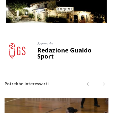
Scritto da
Redazione Gualdo
Sport
Potrebbe interessarti