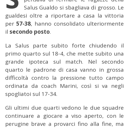
Salus Gualdo si sbagliava di grosso.
Le
gualdesi oltre a riportare a casa la vittoria
per
57-38
, hanno consolidato ulteriormente
il
secondo posto
.
La Salus parte subito forte chiudendo il
primo quarto sul 18-4, che mette subito una
grande ipoteca sul match. Nel secondo
quarto le padrone di casa vanno in grossa
difficoltà contro la pressione tutto campo
ordinata da coach Marini, così si va negli
spogliatoi sul 17-34.
Gli ultimi due quarti vedono le due squadre
continuare a giocare a viso aperto, con le
perugine brave a provarci fino alla fine, ma