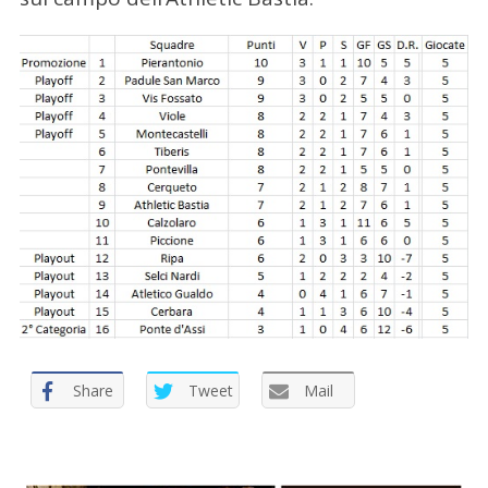
Share
Tweet
Mail