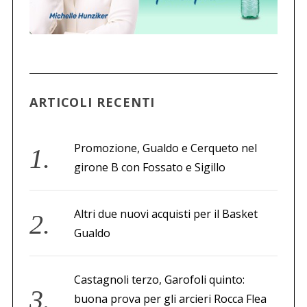
ARTICOLI RECENTI
Promozione, Gualdo e Cerqueto nel
girone B con Fossato e Sigillo
Altri due nuovi acquisti per il Basket
Gualdo
Castagnoli terzo, Garofoli quinto:
buona prova per gli arcieri Rocca Flea