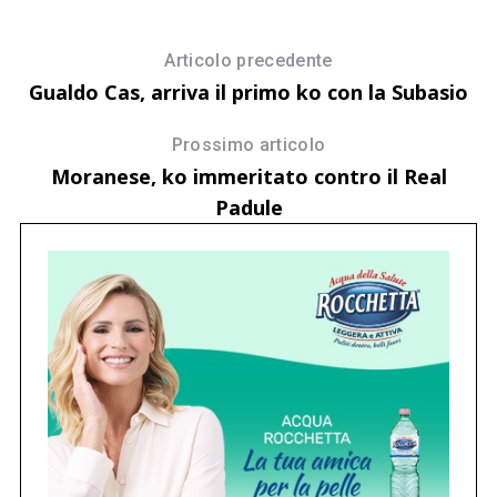
Articolo precedente
Gualdo Cas, arriva il primo ko con la Subasio
Prossimo articolo
Moranese, ko immeritato contro il Real
Padule